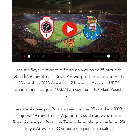
assistir Royal Antwerp x Porto ao vivo na tv 25 outubro 
2023 há 9 minutos — Royal Antwerp e Porto ao vivo na tv 
25 outubro 2023 Assista há 2 horas — Assista à UEFA 
Champions League 2023/24 ao vivo na HBO Max. Assista 
a ...

assistir Antwerp x Porto ao vivo online 25 outubro 2023 
Hoje há 19 minutos — Veja onde assistir ao vivo/direto 
Royal Antwerp x Porto na TV e online. Na quarta-feira (25) 
Royal Antwerp FC venceu 0 jogosPorto saiu ...
