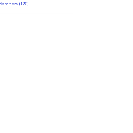
Members (120)