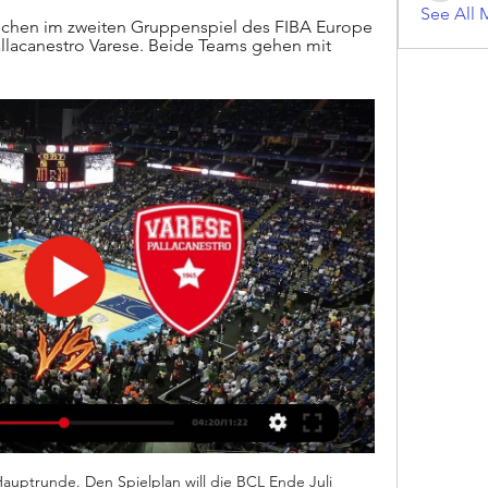
See All 
eilchen im zweiten Gruppenspiel des FIBA Europe 
lacanestro Varese. Beide Teams gehen mit 
uptrunde. Den Spielplan will die BCL Ende Juli 