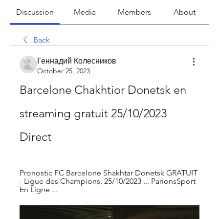
Discussion
Media
Members
About
Back
Геннадий Колесников
October 25, 2023
Barcelone Chakhtior Donetsk en 
streaming gratuit 25/10/2023 
Direct
Pronostic FC Barcelone Shakhtar Donetsk GRATUIT 
- Ligue des Champions, 25/10/2023 ... ParionsSport 
En Ligne ...