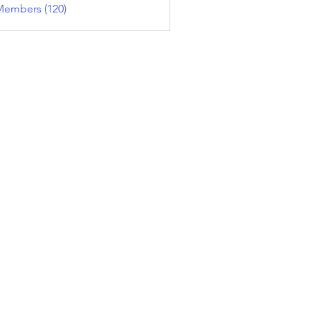
Members (120)