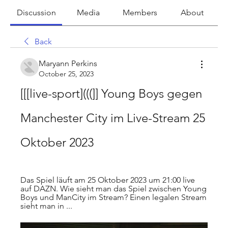
Discussion
Media
Members
About
Back
Maryann Perkins
October 25, 2023
[[[live-sport](((]] Young Boys gegen 
Manchester City im Live-Stream 25 
Oktober 2023
Das Spiel läuft am 25 Oktober 2023 um 21:00 live 
auf DAZN. Wie sieht man das Spiel zwischen Young 
Boys und ManCity im Stream? Einen legalen Stream 
sieht man in ...