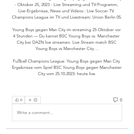
- Oktober 25, 2023 - Live Streaming und TV-Programm, 
Live-Ergebnisse, News und Videos:: Live Soccer TV. 
Champions League im TV und Livestream: Union Berlin 05. 

Young Boys gegen Man City im streaming 25 Oktober vor 
4 Stunden — Du kannst BSC Young Boys vs. Manchester 
City bei DAZN live streamen. Live Stream match BSC 
Young Boys vs Manchester City ...

Fußball Champions League: Young Boys gegen Man City 
Ergebnisse vom Spiel BSC Young Boys gegen Manchester 
City vom 25.10.2023: heute live.
0
0
Write a comment...