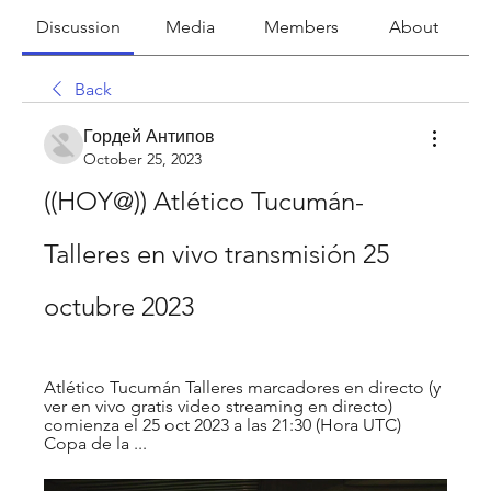
Discussion
Media
Members
About
Back
Гордей Антипов
October 25, 2023
((HOY@)) Atlético Tucumán-
Talleres en vivo transmisión 25 
octubre 2023
Atlético Tucumán Talleres marcadores en directo (y 
ver en vivo gratis video streaming en directo) 
comienza el 25 oct 2023 a las 21:30 (Hora UTC) 
Copa de la ...