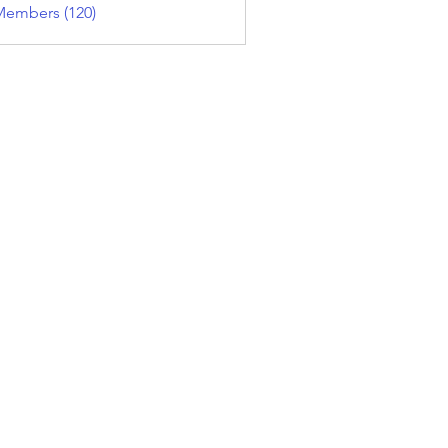
Members (120)