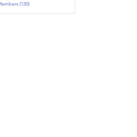
Members (120)