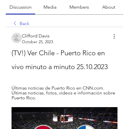
Discussion
Media
Members
About
Back
Clifford Davis
October 25, 2023
(TV!) Ver Chile - Puerto Rico en 
vivo minuto a minuto 25.10.2023
Últimas noticias de Puerto Rico en CNN.com. 
Últimas noticias, fotos, videos e información sobre 
Puerto Rico.