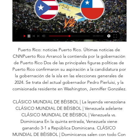
Puerto Rico: noticias Puerto Rico. Últimas noticias de 
CNNPuerto Rico Arrancó la contienda por la gobernación 
de Puerto Rico Dos de las principales figuras políticas de 
Puerto Rico confirmaron su aspiración a la candidatura por 
la gobernación de la isla en las elecciones generales de 
2024. Se trata del actual gobernador Pedro Pierluisi, y la 
comisionada residente en Washington, Jenniffer González. 

CLÁSICO MUNDIAL DE BÉISBOL | La leyenda venezolana 
CLÁSICO MUNDIAL DE BÉISBOL | Venezuela adelante 
CLÁSICO MUNDIAL DE BÉISBOL | Venezuela vs. 
Dominicana En la quinta entrada, Venezuela viene 
ganando 3-1 a República Dominicana. CLÁSICO 
MUNDIAL DE BÉISBOL | Dominicanos salen con todo Con 