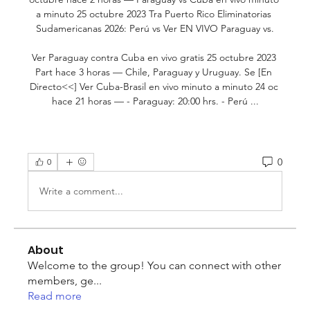
a minuto 25 octubre 2023 Tra Puerto Rico Eliminatorias 
Sudamericanas 2026: Perú vs Ver EN VIVO Paraguay vs.

Ver Paraguay contra Cuba en vivo gratis 25 octubre 2023 
Part hace 3 horas — Chile, Paraguay y Uruguay. Se [En 
Directo<<] Ver Cuba-Brasil en vivo minuto a minuto 24 oc 
hace 21 horas — - Paraguay: 20:00 hrs. - Perú ...
0
0
Write a comment...
About
Welcome to the group! You can connect with other
members, ge
...
Read more