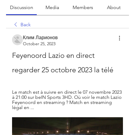
Discussion
Media
Members
About
Back
Клим Ларионов
October 25, 2023
Feyenoord Lazio en direct 
regarder 25 octobre 2023 la télé
Le match est à suivre en direct le 07 novembre 2023 
à 21:00 sur beIN Sports 3HD. Où voir le match Lazio 
Feyenoord en streaming ? Match en streaming 
légal en ...