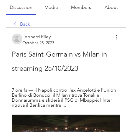
Discussion
Media
Members
About
Back
Leonard Riley
October 25, 2023
Paris Saint-Germain vs Milan in 
streaming 25/10/2023
7 ore fa — Il Napoli contro l'ex Ancelotti e l'Union 
Berlino di Bonucci; il Milan ritrova Tonali e 
Donnarumma e sfiderà il PSG di Mbappé; l'Inter 
ritrova il Benfica mentre ...