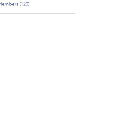
Members (120)