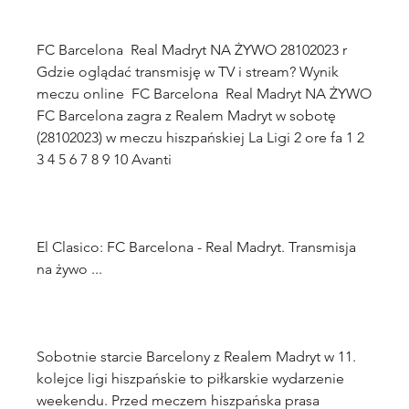
FC Barcelona  Real Madryt NA ŻYWO 28102023 r 
Gdzie oglądać transmisję w TV i stream? Wynik 
meczu online  FC Barcelona  Real Madryt NA ŻYWO 
FC Barcelona zagra z Realem Madryt w sobotę 
(28102023) w meczu hiszpańskiej La Ligi 2 ore fa 1 2 
El Clasico: FC Barcelona - Real Madryt. Transmisja 
Sobotnie starcie Barcelony z Realem Madryt w 11. 
kolejce ligi hiszpańskie to piłkarskie wydarzenie 
weekendu. Przed meczem hiszpańska prasa 