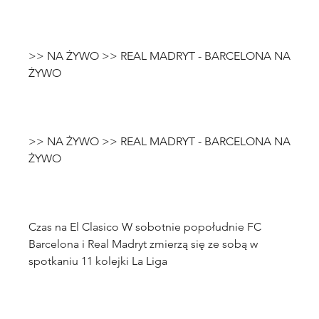
>> NA ŻYWO >> REAL MADRYT - BARCELONA NA 
>> NA ŻYWO >> REAL MADRYT - BARCELONA NA 
Czas na El Clasico W sobotnie popołudnie FC 
Barcelona i Real Madryt zmierzą się ze sobą w 