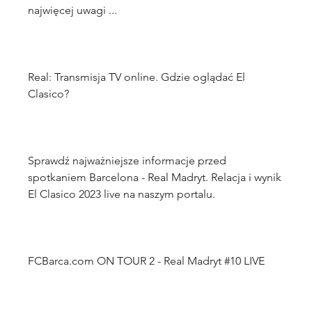
Real: Transmisja TV online. Gdzie oglądać El 
Sprawdź najważniejsze informacje przed 
spotkaniem Barcelona - Real Madryt. Relacja i wynik 