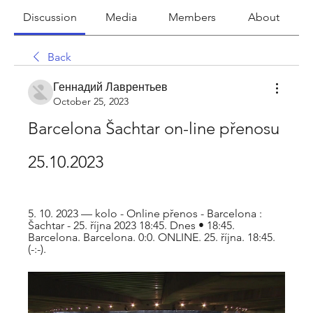
Discussion
Media
Members
About
Back
Геннадий Лаврентьев
October 25, 2023
Barcelona Šachtar on-line přenosu 
25.10.2023
5. 10. 2023 — kolo - Online přenos - Barcelona : 
Šachtar - 25. října 2023 18:45. Dnes • 18:45. 
Barcelona. Barcelona. 0:0. ONLINE. 25. října. 18:45. 
(-:-).