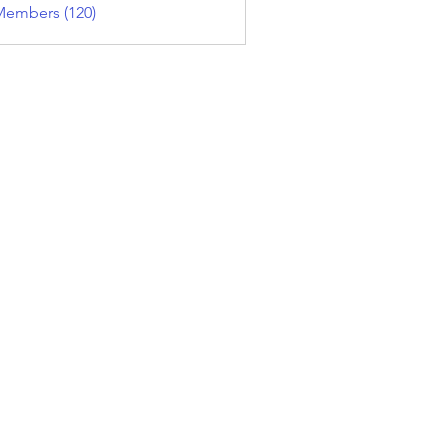
Members (120)