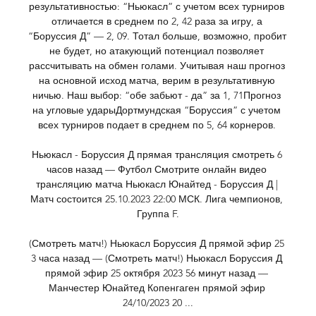
результативностью: “Ньюкасл” с учетом всех турниров 
отличается в среднем по 2, 42 раза за игру, а 
“Боруссия Д” — 2, 09. Тотал больше, возможно, пробит 
не будет, но атакующий потенциал позволяет 
рассчитывать на обмен голами. Учитывая наш прогноз 
на основной исход матча, верим в результативную 
ничью. Наш выбор: “обе забьют - да” за 1, 71Прогноз 
на угловые ударыДортмундская “Боруссия” с учетом 
всех турниров подает в среднем по 5, 64 корнеров. 

Ньюкасл - Боруссия Д прямая трансляция смотреть 6 
часов назад — Футбол Смотрите онлайн видео 
трансляцию матча Ньюкасл Юнайтед - Боруссия Д | 
Матч состоится 25.10.2023 22:00 МСК. Лига чемпионов, 
Группа F.

(Смотреть матч!) Ньюкасл Боруссия Д прямой эфир 25 
3 часа назад — (Смотреть матч!) Ньюкасл Боруссия Д 
прямой эфир 25 октября 2023 56 минут назад — 
Манчестер Юнайтед Копенгаген прямой эфир 
24/10/2023 20 ...
