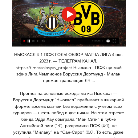
НЬЮКАСЛ 4-1 ПСЖ ГОЛЫ ОБЗОР МАТЧА ЛИГА 4 окт. 
2023 г. — ТЕЛЕГРАМ КАНАЛ: 
https://t.me/solovyev_project Ньюкасл - ПСЖ прямой 
эфир Лига Чемпионов Боруссия Дортмунд - Милан 
прямая трансляция ЛЧ ...

Прогноз на основные исходы матча Ньюкасл — 
Боруссия Дортмунд:“Ньюкасл” пребывает в шикарной 
форме: восемь матчей без поражений с учетом всех 
турниров — шесть побед и две ничьи. На этом отрезке 
банда Эдди Хау обыграла “Ман Сити” в Кубке 
Английской лиги (1:0), разгромила ПСЖ (4:1), не 
уступила “Милану” на “Сан-Сиро” (0:0). То есть, даже 