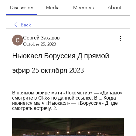
Discussion
Media
Members
About
Back
Сергей Захаров
October 25, 2023
Ньюкасл Боруссия Д прямой 
эфир 25 октября 2023
В прямом эфире матч «Локомотив» — «Динамо» 
смотрите в Okko по данной ссылке. В ... Когда 
начнется матч «Ньюкасл» — «Боруссия» Д, где 
смотреть встречу. 2.